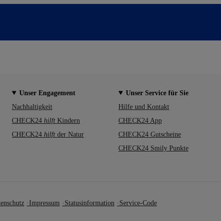
Unser Engagement
Unser Service für Sie
Nachhaltigkeit
Hilfe und Kontakt
CHECK24
hilft
Kindern
CHECK24 App
CHECK24
hilft
der Natur
CHECK24 Gutscheine
CHECK24 Smily Punkte
enschutz
Impressum
Statusinformation
Service-Code