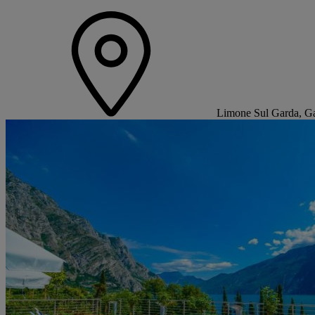
Limone Sul Garda, Gar