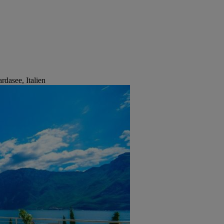
dasee, Italien