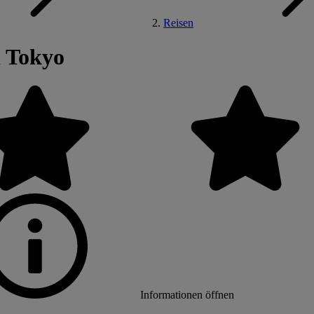
Reisen
l Tokyo
Informationen öffnen