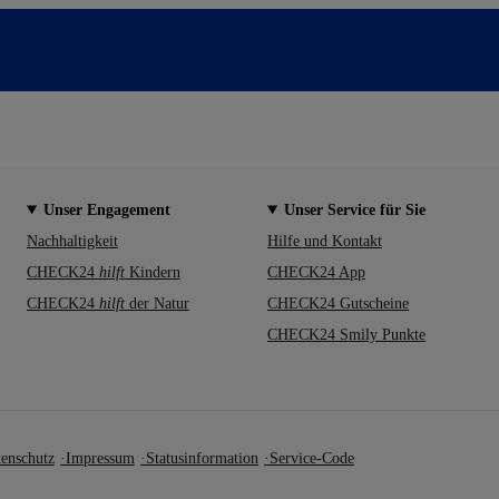
Unser Engagement
Unser Service für Sie
Nachhaltigkeit
Hilfe und Kontakt
CHECK24
hilft
Kindern
CHECK24 App
CHECK24
hilft
der Natur
CHECK24 Gutscheine
CHECK24 Smily Punkte
enschutz
Impressum
Statusinformation
Service-Code