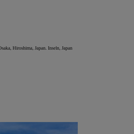
Osaka, Hiroshima, Japan. Inseln, Japan