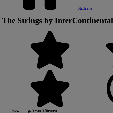
Startseite
The Strings by InterContinenta
Bewertung: 5 von 5 Sternen