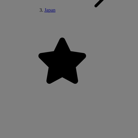
Japan