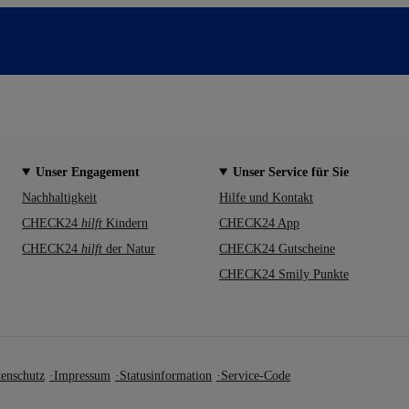
Unser Engagement
Unser Service für Sie
Nachhaltigkeit
Hilfe und Kontakt
CHECK24
hilft
Kindern
CHECK24 App
CHECK24
hilft
der Natur
CHECK24 Gutscheine
CHECK24 Smily Punkte
enschutz
Impressum
Statusinformation
Service-Code