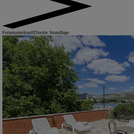
Ferienunterkunft
Direkte Strandlage