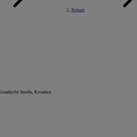
Reisen
Kroatische Inseln, Kroatien