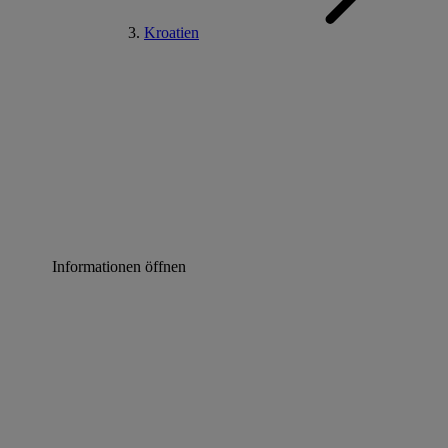
Kroatien
Informationen öffnen