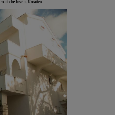
roatische Inseln, Kroatien