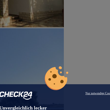
Nur notwendige Coo
Unvergleichlich lecker