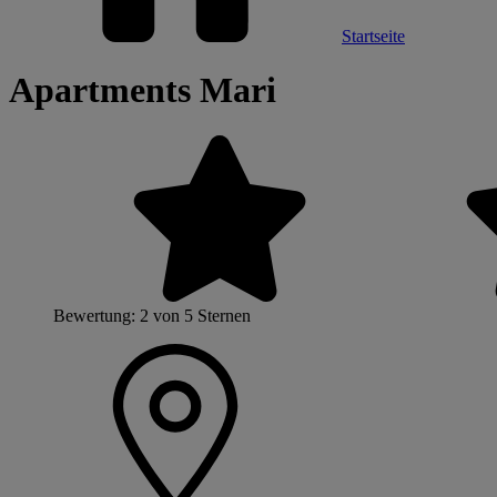
Startseite
Apartments Mari
Bewertung: 2 von 5 Sternen