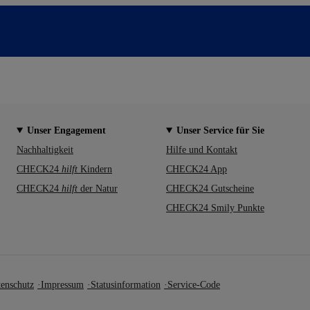
Unser Engagement
Unser Service für Sie
Nachhaltigkeit
Hilfe und Kontakt
CHECK24
hilft
Kindern
CHECK24 App
CHECK24
hilft
der Natur
CHECK24 Gutscheine
CHECK24 Smily Punkte
enschutz
Impressum
Statusinformation
Service-Code