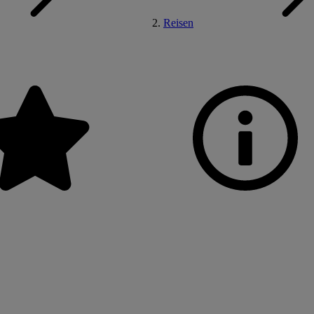
Reisen