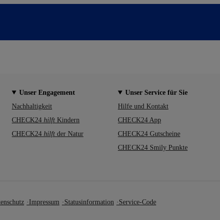
Unser Engagement
Unser Service für Sie
Nachhaltigkeit
Hilfe und Kontakt
CHECK24
hilft
Kindern
CHECK24 App
CHECK24
hilft
der Natur
CHECK24 Gutscheine
CHECK24 Smily Punkte
enschutz
Impressum
Statusinformation
Service-Code