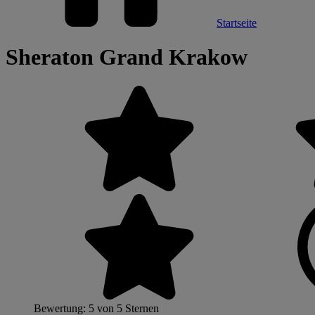
Startseite
Sheraton Grand Krakow
Bewertung: 5 von 5 Sternen