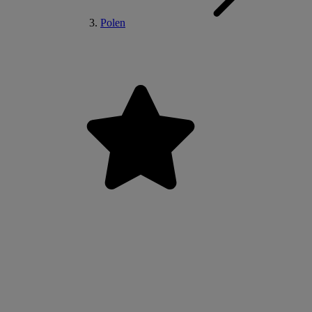
Polen