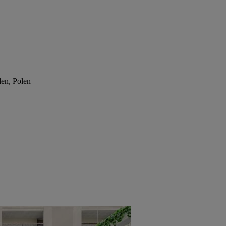
en, Polen