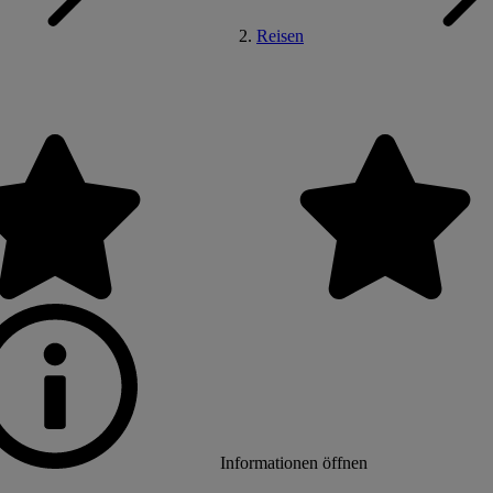
Reisen
Informationen öffnen