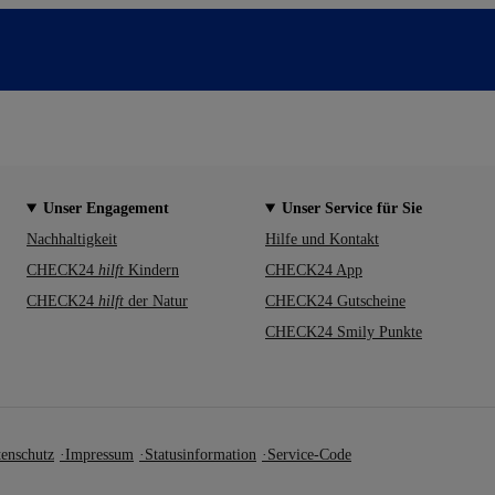
Unser Engagement
Unser Service für Sie
Nachhaltigkeit
Hilfe und Kontakt
CHECK24
hilft
Kindern
CHECK24 App
CHECK24
hilft
der Natur
CHECK24 Gutscheine
CHECK24 Smily Punkte
enschutz
Impressum
Statusinformation
Service-Code