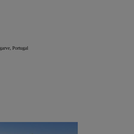
garve, Portugal