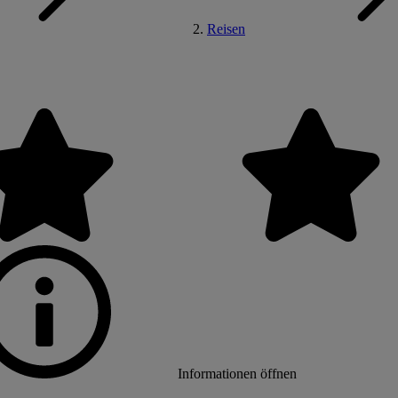
Reisen
Informationen öffnen