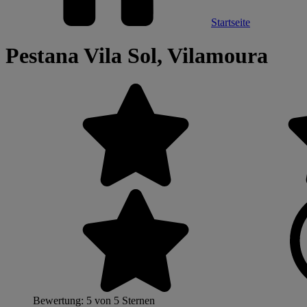
Startseite
Pestana Vila Sol, Vilamoura
Bewertung: 5 von 5 Sternen