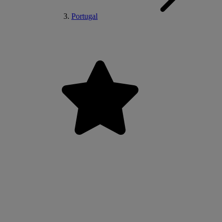
Portugal