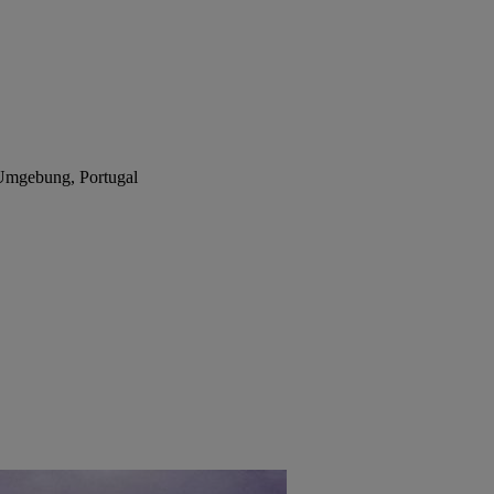
Umgebung, Portugal