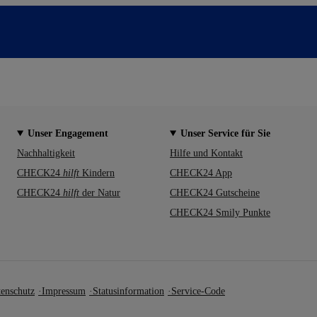
Unser Engagement
Unser Service für Sie
Nachhaltigkeit
Hilfe und Kontakt
CHECK24
hilft
Kindern
CHECK24 App
CHECK24
hilft
der Natur
CHECK24 Gutscheine
CHECK24 Smily Punkte
enschutz
Impressum
Statusinformation
Service-Code