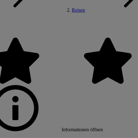
Reisen
Informationen öffnen