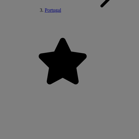
Portugal