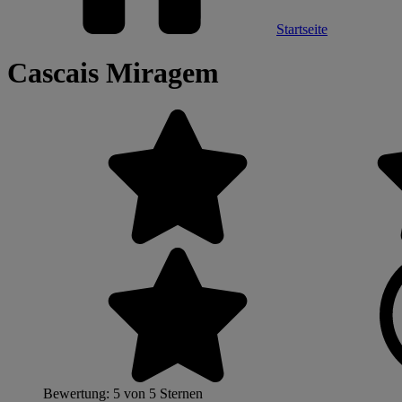
Startseite
Cascais Miragem
Bewertung: 5 von 5 Sternen