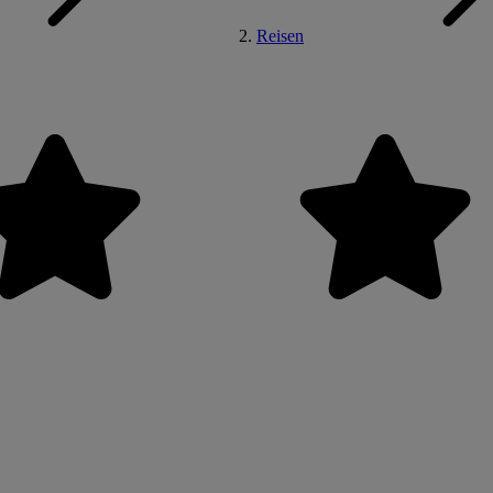
Reisen