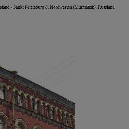
ssland - Sankt Petersburg & Nordwesten (Murmansk), Russland