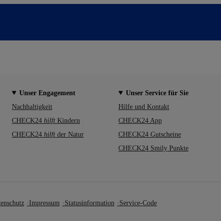
Unser Engagement
Unser Service für Sie
Nachhaltigkeit
Hilfe und Kontakt
CHECK24
hilft
Kindern
CHECK24 App
CHECK24
hilft
der Natur
CHECK24 Gutscheine
CHECK24 Smily Punkte
enschutz
Impressum
Statusinformation
Service-Code