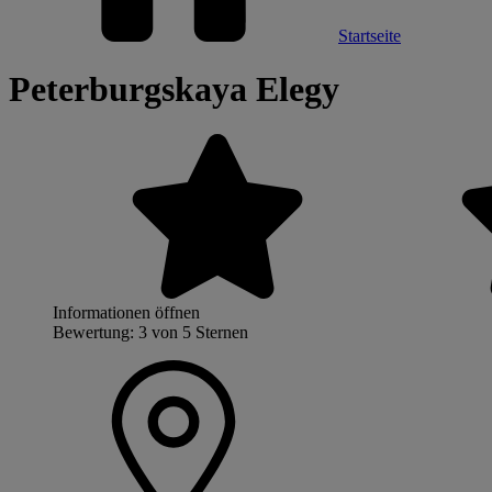
Startseite
Peterburgskaya Elegy
Informationen öffnen
Bewertung: 3 von 5 Sternen