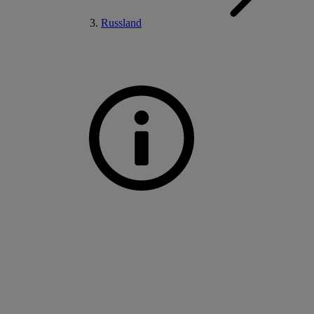
Russland