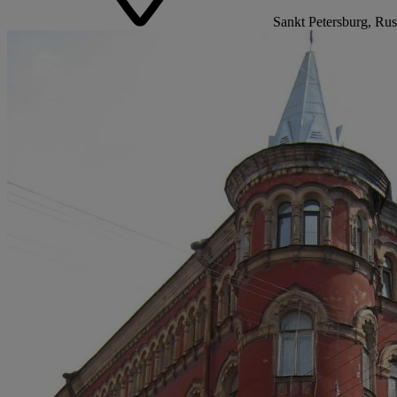
Sankt Petersburg, Ru