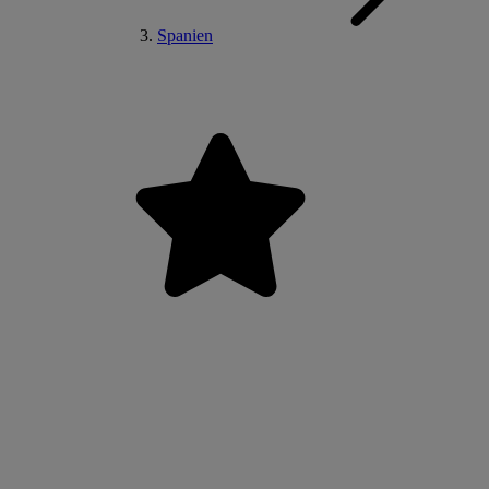
Spanien