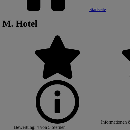
Startseite
M. Hotel
Informationen 
Bewertung: 4 von 5 Sternen