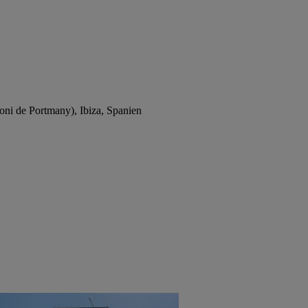
ni de Portmany), Ibiza, Spanien