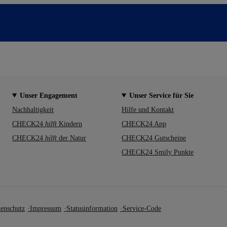
Unser Engagement
Unser Service für Sie
Nachhaltigkeit
Hilfe und Kontakt
CHECK24
hilft
Kindern
CHECK24 App
CHECK24
hilft
der Natur
CHECK24 Gutscheine
CHECK24 Smily Punkte
enschutz
Impressum
Statusinformation
Service-Code