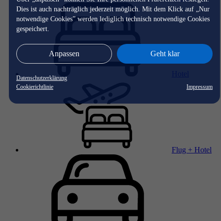
Dies ist auch nachträglich jederzeit möglich. Mit dem Klick auf „Nur
notwendige Cookies” werden lediglich technisch notwendige Cookies
gespeichert.
Anpassen
Geht klar
Hotel
Datenschutzerklärung
Cookierichtlinie
Impressum
Flug + Hotel