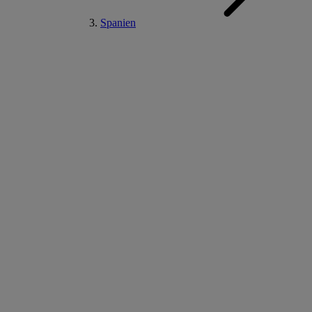
Spanien