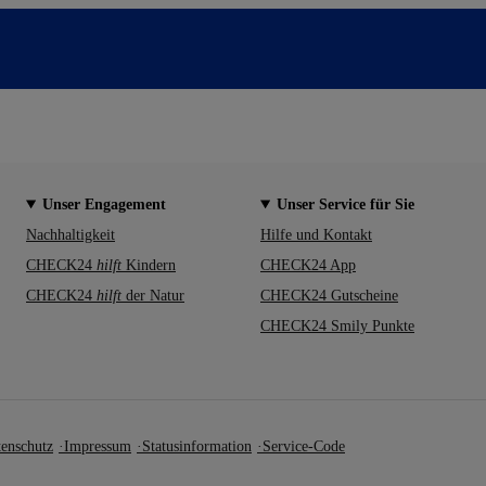
Unser Engagement
Unser Service für Sie
Nachhaltigkeit
Hilfe und Kontakt
CHECK24
hilft
Kindern
CHECK24 App
CHECK24
hilft
der Natur
CHECK24 Gutscheine
CHECK24 Smily Punkte
enschutz
Impressum
Statusinformation
Service-Code