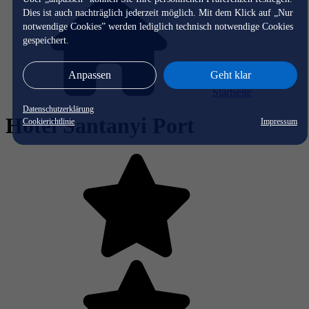
Dies ist auch nachträglich jederzeit möglich. Mit dem Klick auf „Nur
notwendige Cookies” werden lediglich technisch notwendige Cookies
gespeichert.
Anpassen
Geht klar
Startseite
Datenschutzerklärung
Hotel Santanyi Port
Cookierichtlinie
Impressum