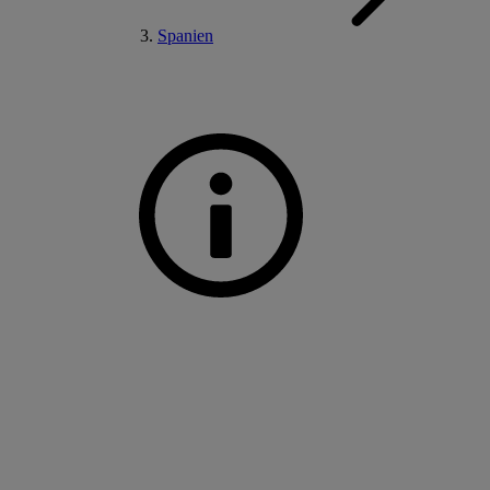
Spanien