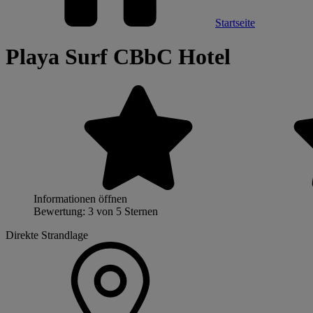
Startseite
Playa Surf CBbC Hotel
Informationen öffnen
Bewertung: 3 von 5 Sternen
Direkte Strandlage