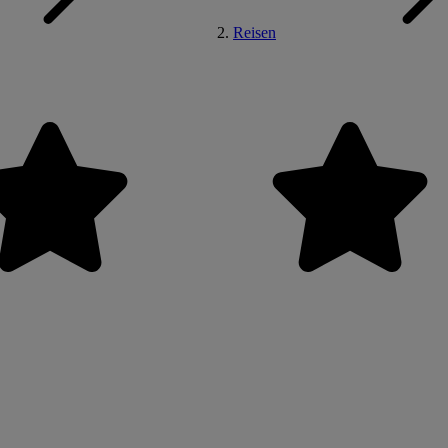
Reisen