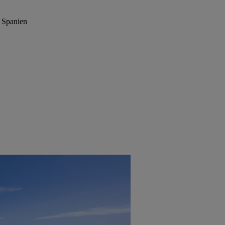
, Spanien