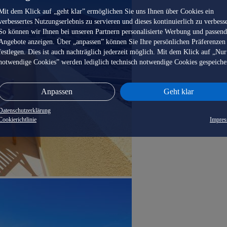
Mit dem Klick auf „geht klar” ermöglichen Sie uns Ihnen über Cookies ein
verbessertes Nutzungserlebnis zu servieren und dieses kontinuierlich zu verbess
So können wir Ihnen bei unseren Partnern personalisierte Werbung und passen
Angebote anzeigen. Über „anpassen” können Sie Ihre persönlichen Präferenzen
festlegen. Dies ist auch nachträglich jederzeit möglich. Mit dem Klick auf „Nur
notwendige Cookies” werden lediglich technisch notwendige Cookies gespeiche
Anpassen
Geht klar
Datenschutzerklärung
Cookierichtlinie
Impre