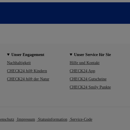
Unser Engagement
Unser Service für Sie
Nachhaltigkeit
Hilfe und Kontakt
CHECK24
hilft
Kindern
CHECK24 App
CHECK24
hilft
der Natur
CHECK24 Gutscheine
CHECK24 Smily Punkte
enschutz
Impressum
Statusinformation
Service-Code