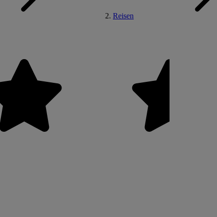
Reisen