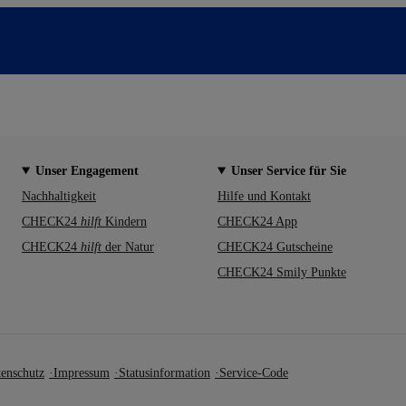
Unser Engagement
Unser Service für Sie
Nachhaltigkeit
Hilfe und Kontakt
CHECK24
hilft
Kindern
CHECK24 App
CHECK24
hilft
der Natur
CHECK24 Gutscheine
CHECK24 Smily Punkte
enschutz
Impressum
Statusinformation
Service-Code