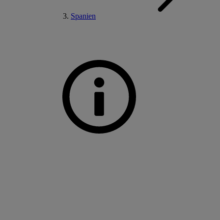
Spanien