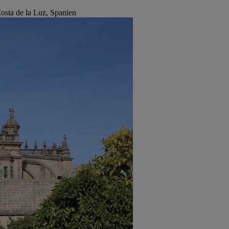
Costa de la Luz, Spanien