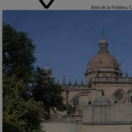
Jerez de la Frontera, 