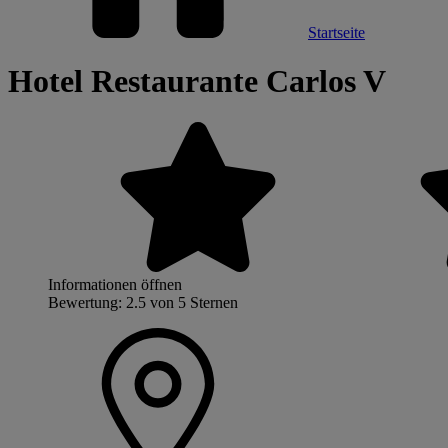
Startseite
Hotel Restaurante Carlos V
Informationen öffnen
Bewertung: 2.5 von 5 Sternen