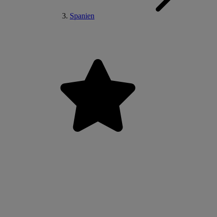
Spanien