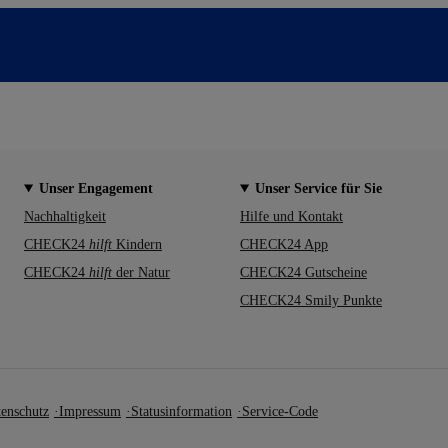
Unser Engagement
Unser Service für Sie
Nachhaltigkeit
Hilfe und Kontakt
CHECK24
hilft
Kindern
CHECK24 App
CHECK24
hilft
der Natur
CHECK24 Gutscheine
CHECK24 Smily Punkte
enschutz
Impressum
Statusinformation
Service-Code