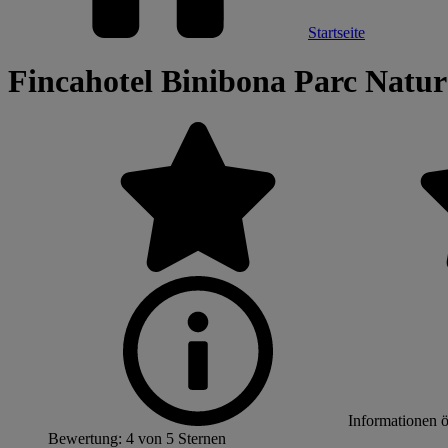
Startseite
Fincahotel Binibona Parc Natur
Informationen 
Bewertung: 4 von 5 Sternen