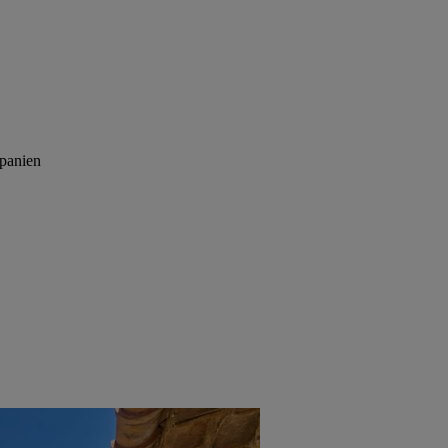
Spanien