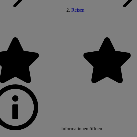
Reisen
Informationen öffnen