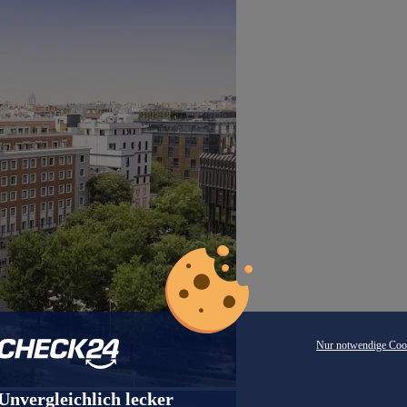
Nur notwendige Coo
Unvergleichlich lecker