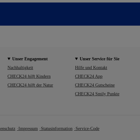
Unser Engagement
Unser Service für Sie
Nachhaltigkeit
Hilfe und Kontakt
CHECK24
hilft
Kindern
CHECK24 App
CHECK24
hilft
der Natur
CHECK24 Gutscheine
CHECK24 Smily Punkte
enschutz
Impressum
Statusinformation
Service-Code