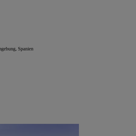
gebung, Spanien