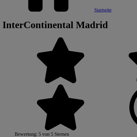
Startseite
InterContinental Madrid
Bewertung: 5 von 5 Sternen