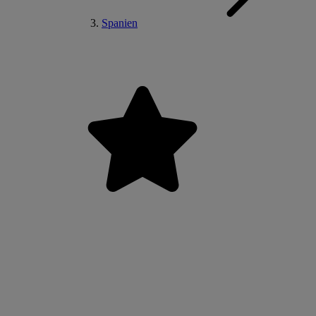
Spanien