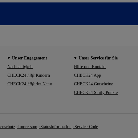
Unser Engagement
Unser Service für Sie
Nachhaltigkeit
Hilfe und Kontakt
CHECK24
hilft
Kindern
CHECK24 App
CHECK24
hilft
der Natur
CHECK24 Gutscheine
CHECK24 Smily Punkte
enschutz
Impressum
Statusinformation
Service-Code