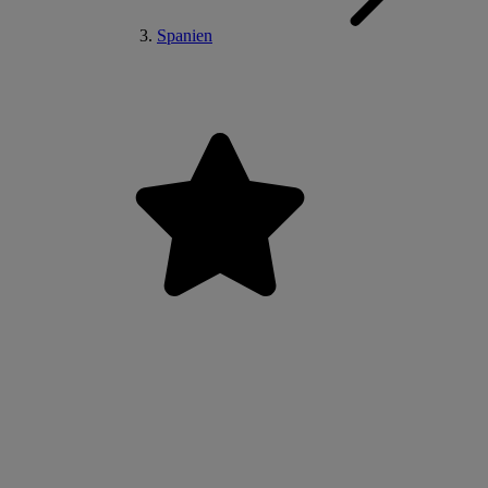
Spanien