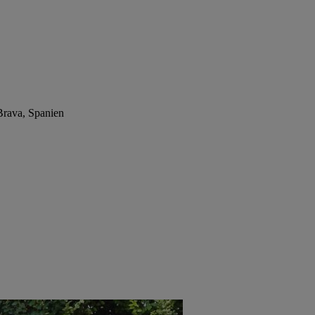
Brava, Spanien