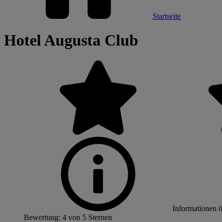
Startseite
Hotel Augusta Club
Informationen 
Bewertung: 4 von 5 Sternen