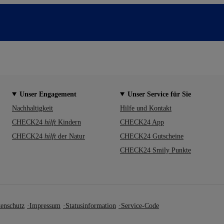
Unser Engagement
Unser Service für Sie
Nachhaltigkeit
Hilfe und Kontakt
CHECK24
hilft
Kindern
CHECK24 App
CHECK24
hilft
der Natur
CHECK24 Gutscheine
CHECK24 Smily Punkte
enschutz
Impressum
Statusinformation
Service-Code