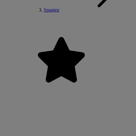
Spanien