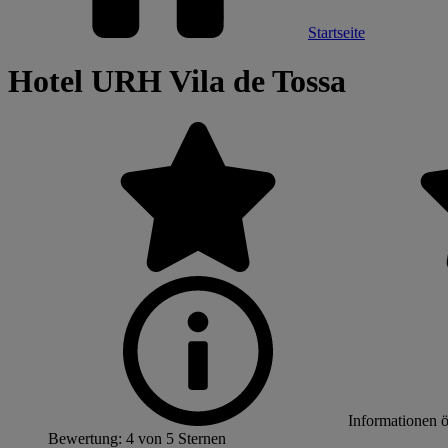
Startseite
Hotel URH Vila de Tossa
Informationen 
Bewertung: 4 von 5 Sternen