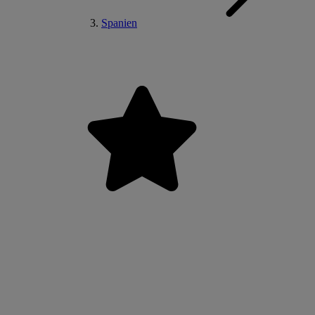
Spanien