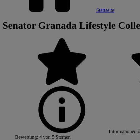
Startseite
Senator Granada Lifestyle Colle
Informationen 
Bewertung: 4 von 5 Sternen