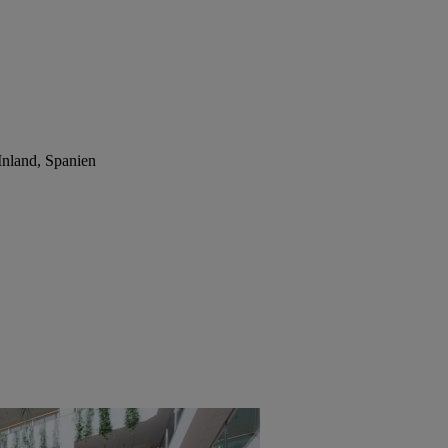
Inland, Spanien