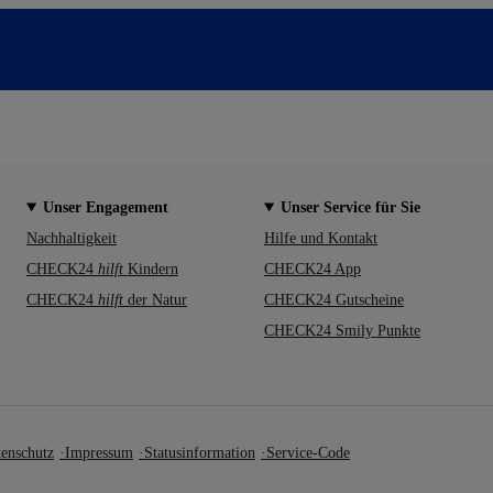
Unser Engagement
Unser Service für Sie
Nachhaltigkeit
Hilfe und Kontakt
CHECK24
hilft
Kindern
CHECK24 App
CHECK24
hilft
der Natur
CHECK24 Gutscheine
CHECK24 Smily Punkte
enschutz
Impressum
Statusinformation
Service-Code