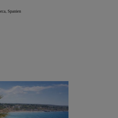
rca, Spanien