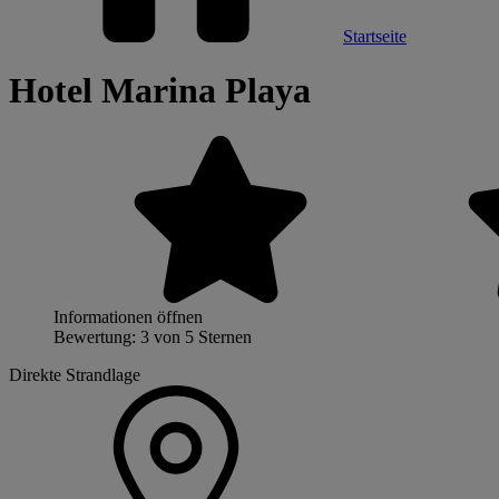
Startseite
Hotel Marina Playa
Informationen öffnen
Bewertung: 3 von 5 Sternen
Direkte Strandlage