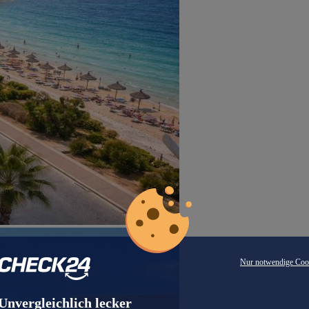
Nur notwendige Coo
Unvergleichlich lecker