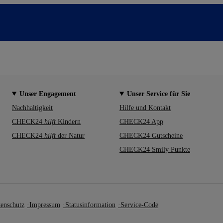
Unser Engagement
Unser Service für Sie
Nachhaltigkeit
Hilfe und Kontakt
CHECK24
hilft
Kindern
CHECK24 App
CHECK24
hilft
der Natur
CHECK24 Gutscheine
CHECK24 Smily Punkte
enschutz
Impressum
Statusinformation
Service-Code