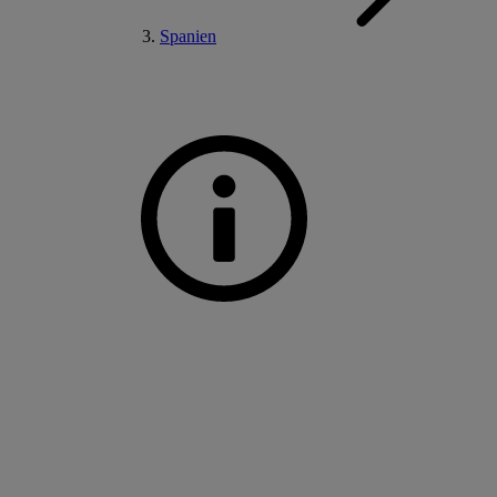
Spanien