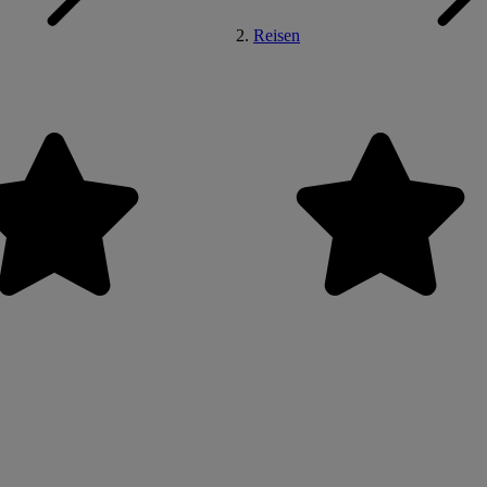
Reisen