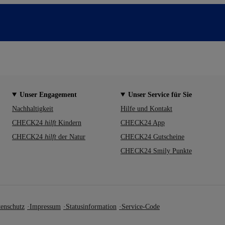
Unser Engagement
Unser Service für Sie
Nachhaltigkeit
Hilfe und Kontakt
CHECK24
hilft
Kindern
CHECK24 App
CHECK24
hilft
der Natur
CHECK24 Gutscheine
CHECK24 Smily Punkte
enschutz
Impressum
Statusinformation
Service-Code