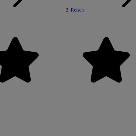
Reisen