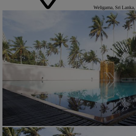
Weligama, Sri Lanka,