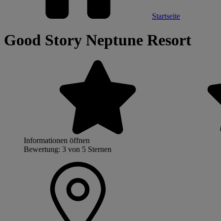
Startseite
Good Story Neptune Resort
Informationen öffnen
Bewertung: 3 von 5 Sternen