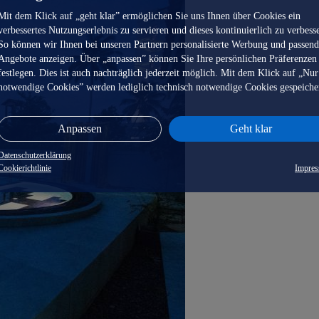
Mit dem Klick auf „geht klar” ermöglichen Sie uns Ihnen über Cookies ein
verbessertes Nutzungserlebnis zu servieren und dieses kontinuierlich zu verbess
So können wir Ihnen bei unseren Partnern personalisierte Werbung und passen
Angebote anzeigen. Über „anpassen” können Sie Ihre persönlichen Präferenzen
festlegen. Dies ist auch nachträglich jederzeit möglich. Mit dem Klick auf „Nur
notwendige Cookies” werden lediglich technisch notwendige Cookies gespeiche
Anpassen
Geht klar
Datenschutzerklärung
Cookierichtlinie
Impre