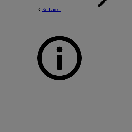
Sri Lanka