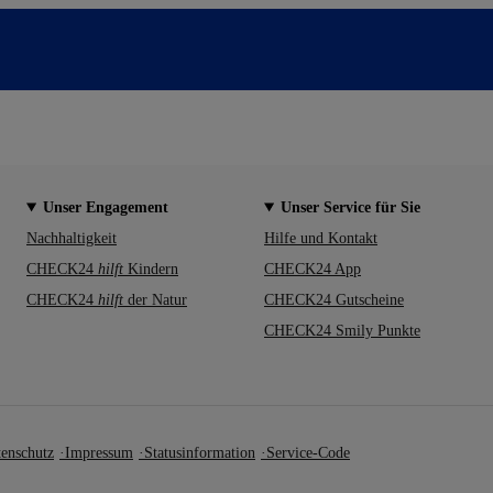
Unser Engagement
Unser Service für Sie
Nachhaltigkeit
Hilfe und Kontakt
CHECK24
hilft
Kindern
CHECK24 App
CHECK24
hilft
der Natur
CHECK24 Gutscheine
CHECK24 Smily Punkte
enschutz
Impressum
Statusinformation
Service-Code