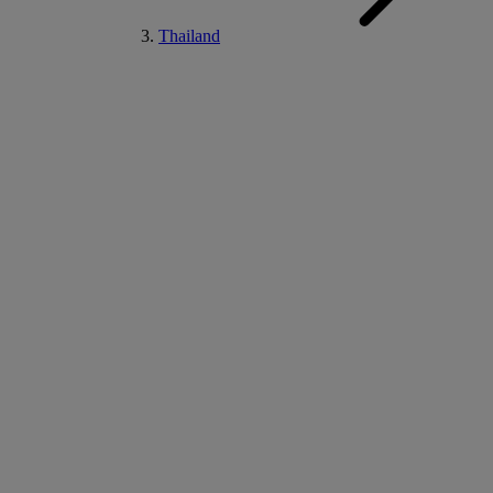
Thailand