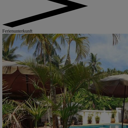
Ferienunterkunft