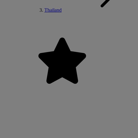
Thailand