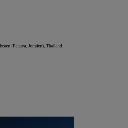
dosten (Pattaya, Jomtien), Thailand