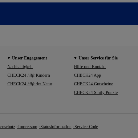
Unser Engagement
Unser Service für Sie
Nachhaltigkeit
Hilfe und Kontakt
CHECK24
hilft
Kindern
CHECK24 App
CHECK24
hilft
der Natur
CHECK24 Gutscheine
CHECK24 Smily Punkte
enschutz
Impressum
Statusinformation
Service-Code