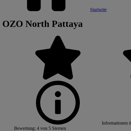
Startseite
OZO North Pattaya
Informationen 
Bewertung: 4 von 5 Sternen