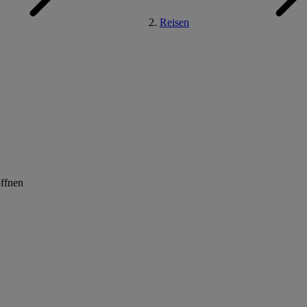
Reisen
öffnen