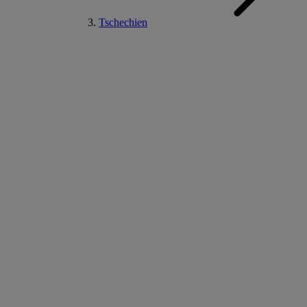
Tschechien