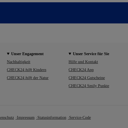
Unser Engagement
Unser Service für Sie
Nachhaltigkeit
Hilfe und Kontakt
CHECK24
hilft
Kindern
CHECK24 App
CHECK24
hilft
der Natur
CHECK24 Gutscheine
CHECK24 Smily Punkte
enschutz
Impressum
Statusinformation
Service-Code