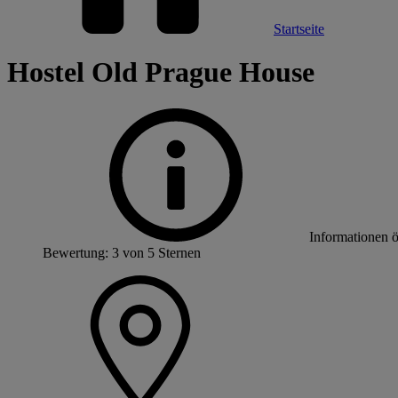
Startseite
Hostel Old Prague House
Informationen 
Bewertung: 3 von 5 Sternen