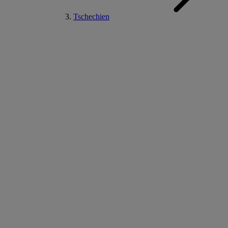
Tschechien