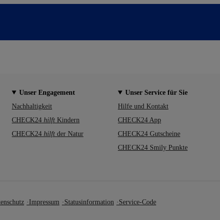
Unser Engagement
Unser Service für Sie
Nachhaltigkeit
Hilfe und Kontakt
CHECK24
hilft
Kindern
CHECK24 App
CHECK24
hilft
der Natur
CHECK24 Gutscheine
CHECK24 Smily Punkte
enschutz
Impressum
Statusinformation
Service-Code