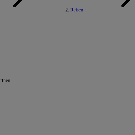
Reisen
öffnen