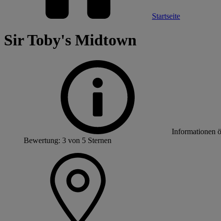
Startseite
Sir Toby's Midtown
Informationen 
Bewertung: 3 von 5 Sternen