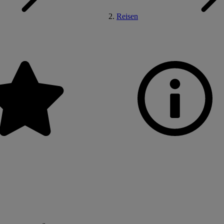
Reisen