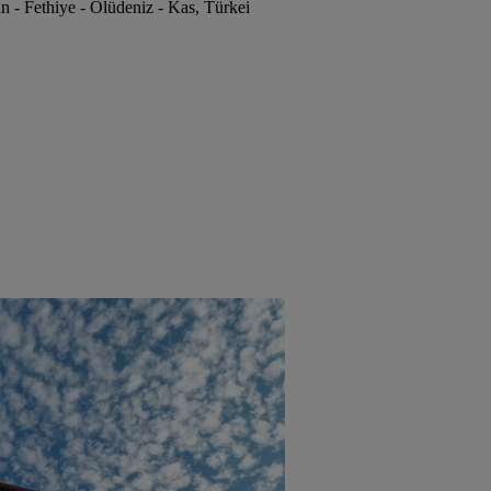
 - Fethiye - Ölüdeniz - Kas, Türkei