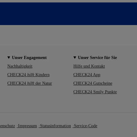
Unser Engagement
Unser Service für Sie
Nachhaltigkeit
Hilfe und Kontakt
CHECK24
hilft
Kindern
CHECK24 App
CHECK24
hilft
der Natur
CHECK24 Gutscheine
CHECK24 Smily Punkte
enschutz
Impressum
Statusinformation
Service-Code