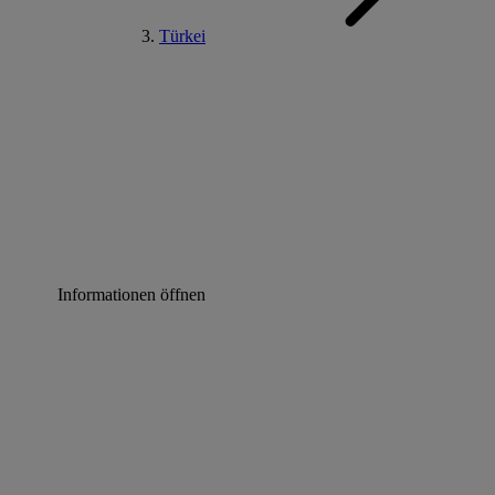
Türkei
Informationen öffnen