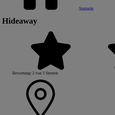
Startseite
Hideaway
Bewertung: 2 von 5 Sternen