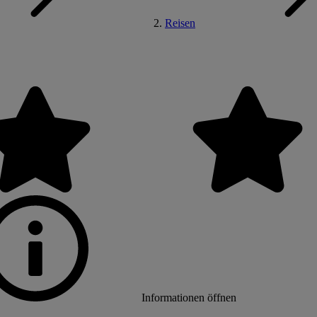
Reisen
Informationen öffnen