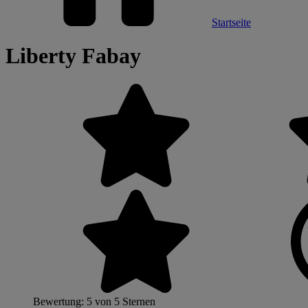
Startseite
Liberty Fabay
Bewertung: 5 von 5 Sternen