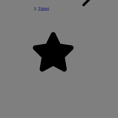
Türkei