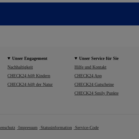
Unser Engagement
Unser Service für Sie
Nachhaltigkeit
Hilfe und Kontakt
CHECK24
hilft
Kindern
CHECK24 App
CHECK24
hilft
der Natur
CHECK24 Gutscheine
CHECK24 Smily Punkte
enschutz
Impressum
Statusinformation
Service-Code