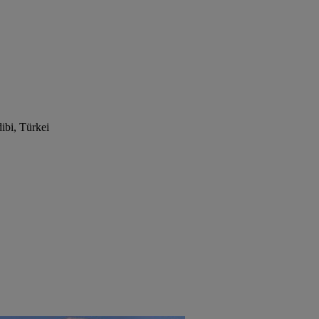
bi, Türkei