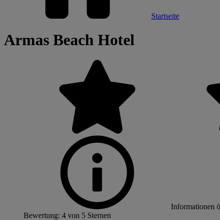
Startseite
Armas Beach Hotel
Informationen 
Bewertung: 4 von 5 Sternen