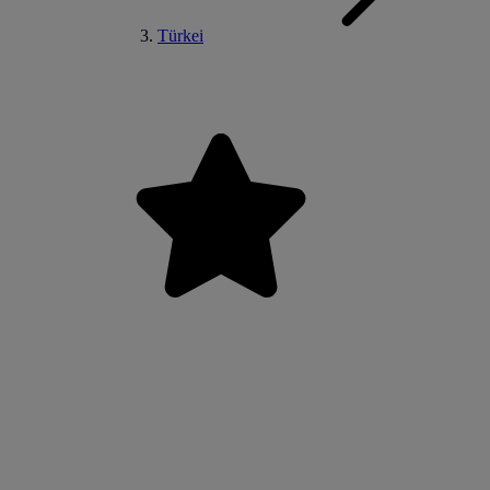
Türkei