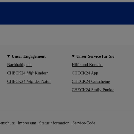
Unser Engagement
Unser Service für Sie
Nachhaltigkeit
Hilfe und Kontakt
CHECK24
hilft
Kindern
CHECK24 App
CHECK24
hilft
der Natur
CHECK24 Gutscheine
CHECK24 Smily Punkte
enschutz
Impressum
Statusinformation
Service-Code