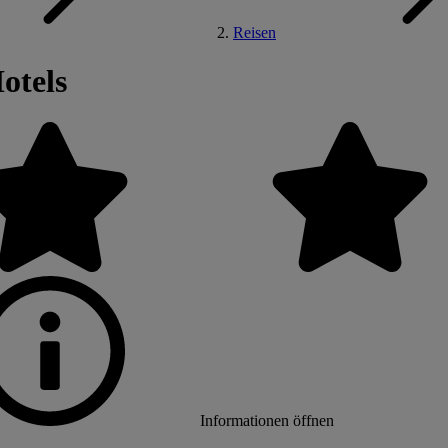
Reisen
otels
Informationen öffnen