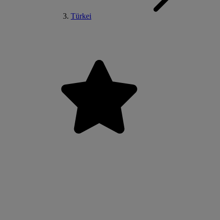
Türkei