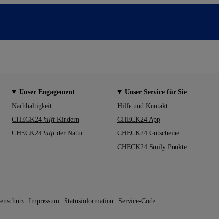
Unser Engagement
Unser Service für Sie
Nachhaltigkeit
Hilfe und Kontakt
CHECK24
hilft
Kindern
CHECK24 App
CHECK24
hilft
der Natur
CHECK24 Gutscheine
CHECK24 Smily Punkte
enschutz
Impressum
Statusinformation
Service-Code