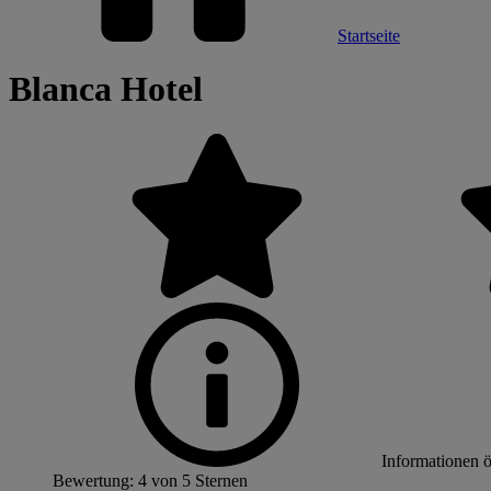
Startseite
Blanca Hotel
Informationen 
Bewertung: 4 von 5 Sternen