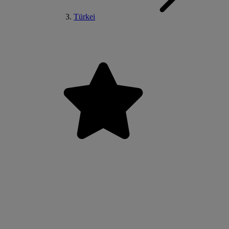
Türkei