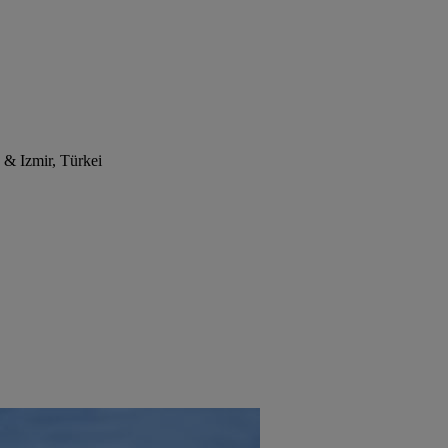
 & Izmir, Türkei