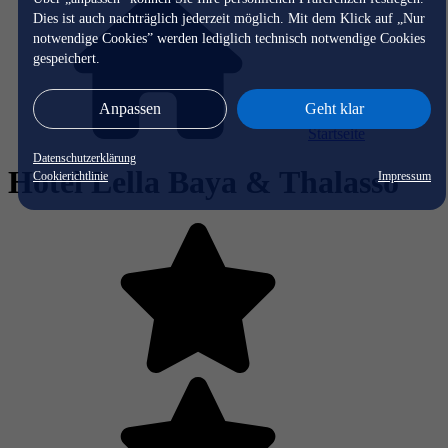
Dies ist auch nachträglich jederzeit möglich. Mit dem Klick auf „Nur
notwendige Cookies” werden lediglich technisch notwendige Cookies
gespeichert.
Anpassen
Geht klar
Startseite
Datenschutzerklärung
Hotel Lella Baya & Thalasso
Cookierichtlinie
Impressum