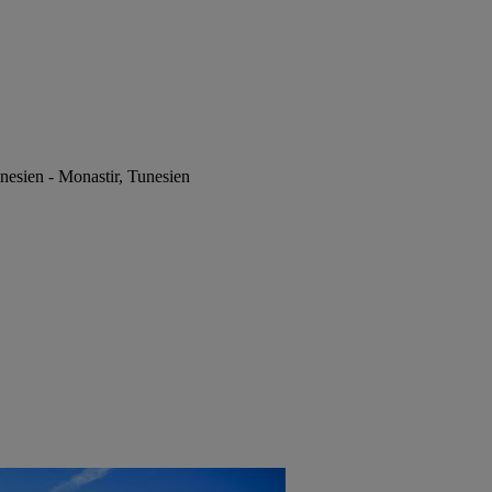
nesien - Monastir, Tunesien