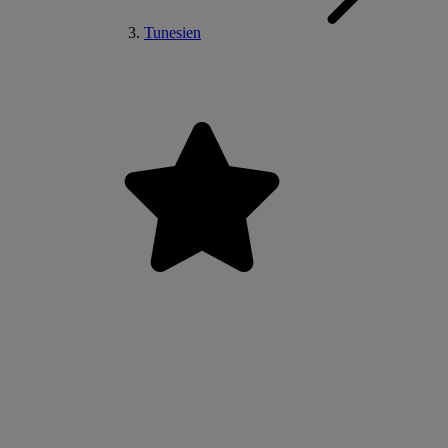
Tunesien