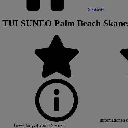
Startseite
TUI SUNEO Palm Beach Skane
Informationen 
Bewertung: 4 von 5 Sternen