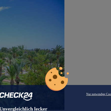
Nur notwendige Coo
Unvergleichlich lecker