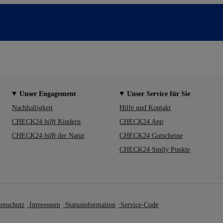
Unser Engagement
Unser Service für Sie
Nachhaltigkeit
Hilfe und Kontakt
CHECK24
hilft
Kindern
CHECK24 App
CHECK24
hilft
der Natur
CHECK24 Gutscheine
CHECK24 Smily Punkte
enschutz
Impressum
Statusinformation
Service-Code