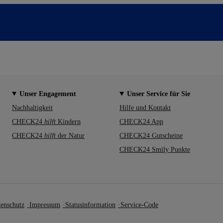
Unser Engagement
Unser Service für Sie
Nachhaltigkeit
Hilfe und Kontakt
CHECK24
hilft
Kindern
CHECK24 App
CHECK24
hilft
der Natur
CHECK24 Gutscheine
CHECK24 Smily Punkte
enschutz
Impressum
Statusinformation
Service-Code