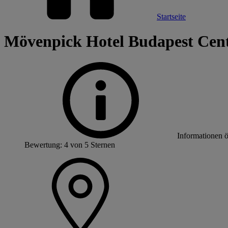
Startseite
Mövenpick Hotel Budapest Cen
Informationen 
Bewertung: 4 von 5 Sternen