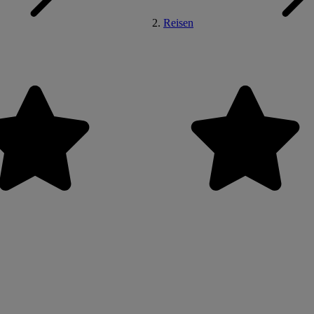
Reisen