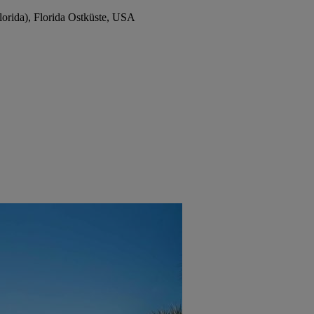
lorida), Florida Ostküste, USA