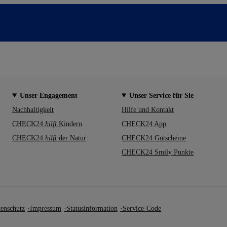
Unser Engagement
Unser Service für Sie
Nachhaltigkeit
Hilfe und Kontakt
CHECK24
hilft
Kindern
CHECK24 App
CHECK24
hilft
der Natur
CHECK24 Gutscheine
CHECK24 Smily Punkte
enschutz
Impressum
Statusinformation
Service-Code