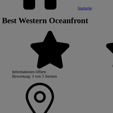
Startseite
Best Western Oceanfront
Informationen öffnen
Bewertung: 3 von 5 Sternen