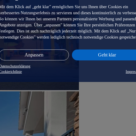
Mit dem Klick auf „geht klar” ermöglichen Sie uns Ihnen über Cookies ein
verbessertes Nutzungserlebnis zu servieren und dieses kontinuierlich zu verbess
So können wir Ihnen bei unseren Partnern personalisierte Werbung und passen
Angebote anzeigen. Über „anpassen” können Sie Ihre persönlichen Präferenzen
festlegen. Dies ist auch nachträglich jederzeit möglich. Mit dem Klick auf „Nur
notwendige Cookies” werden lediglich technisch notwendige Cookies gespeiche
Anpassen
Geht klar
Datenschutzerklärung
Cookierichtlinie
Impre