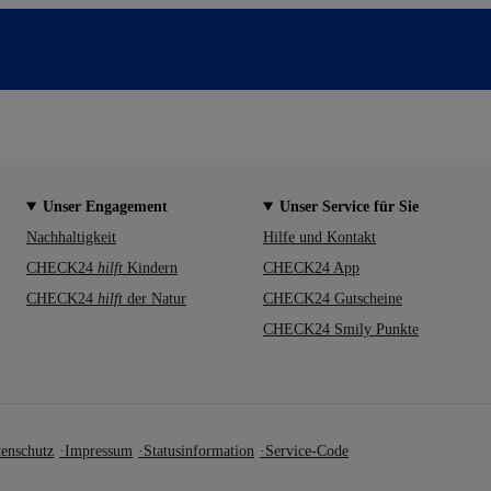
Unser Engagement
Unser Service für Sie
Nachhaltigkeit
Hilfe und Kontakt
CHECK24
hilft
Kindern
CHECK24 App
CHECK24
hilft
der Natur
CHECK24 Gutscheine
CHECK24 Smily Punkte
enschutz
Impressum
Statusinformation
Service-Code