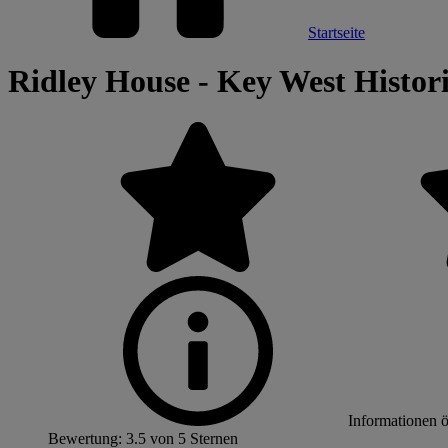
Startseite
Ridley House - Key West Histori
Informationen 
Bewertung: 3.5 von 5 Sternen