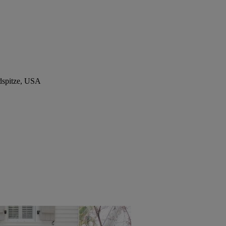
dspitze, USA