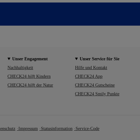
Unser Engagement
Unser Service für Sie
Nachhaltigkeit
Hilfe und Kontakt
CHECK24
hilft
Kindern
CHECK24 App
CHECK24
hilft
der Natur
CHECK24 Gutscheine
CHECK24 Smily Punkte
enschutz
Impressum
Statusinformation
Service-Code