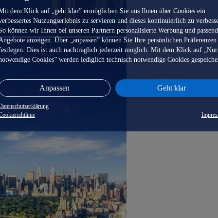
Mit dem Klick auf „geht klar” ermöglichen Sie uns Ihnen über Cookies ein
verbessertes Nutzungserlebnis zu servieren und dieses kontinuierlich zu verbess
So können wir Ihnen bei unseren Partnern personalisierte Werbung und passen
Angebote anzeigen. Über „anpassen” können Sie Ihre persönlichen Präferenzen
festlegen. Dies ist auch nachträglich jederzeit möglich. Mit dem Klick auf „Nur
notwendige Cookies” werden lediglich technisch notwendige Cookies gespeiche
Anpassen
Geht klar
Datenschutzerklärung
Cookierichtlinie
Impre