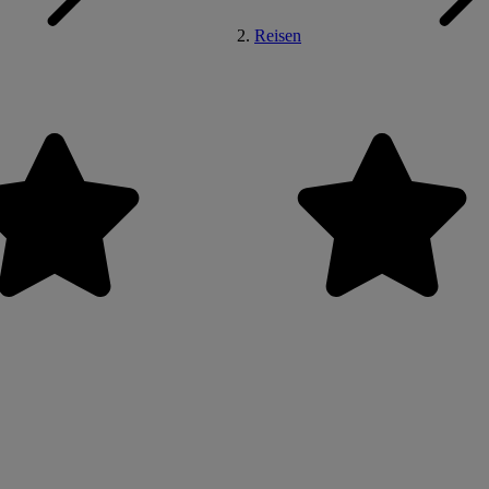
Reisen