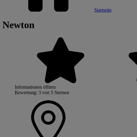
Startseite
Newton
Informationen öffnen
Bewertung: 3 von 5 Sternen