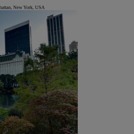
hattan, New York, USA