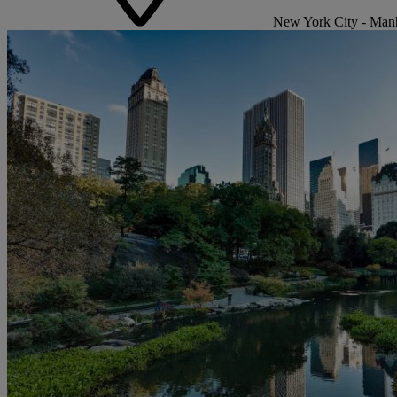
New York City - Man