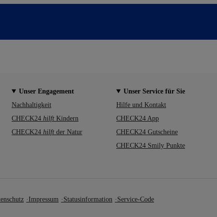
Unser Engagement
Unser Service für Sie
Nachhaltigkeit
Hilfe und Kontakt
CHECK24
hilft
Kindern
CHECK24 App
CHECK24
hilft
der Natur
CHECK24 Gutscheine
CHECK24 Smily Punkte
enschutz
Impressum
Statusinformation
Service-Code