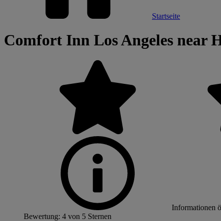
Startseite
Comfort Inn Los Angeles near 
Informationen 
Bewertung: 4 von 5 Sternen