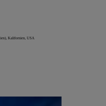
ien), Kalifornien, USA