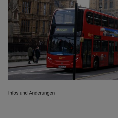
Infos und Änderungen