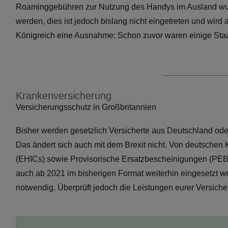
Roaminggebühren zur Nutzung des Handys im Ausland wurd
werden, dies ist jedoch bislang nicht eingetreten und wird a
Königreich eine Ausnahme: Schon zuvor waren einige Staat
Krankenversicherung
Versicherungsschutz in Großbritannien
Bisher werden gesetzlich Versicherte aus Deutschland ode
Das ändert sich auch mit dem Brexit nicht. Von deutsche
(EHICs) sowie Provisorische Ersatzbescheinigungen (PEBs
auch ab 2021 im bisherigen Format weiterhin eingesetzt w
notwendig. Überprüft jedoch die Leistungen eurer Versich