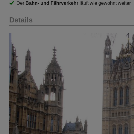
Der
Bahn- und Fährverkehr
läuft wie gewohnt weiter.
Details