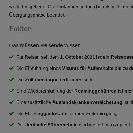
weiterhin geltend, Großbritannien jedoch bereits nicht mehr
Übergangsphase beendet.
Fakten
Das müssen Reisende wissen
Für Reisen seit dem
1. Oktober 2021 ist ein Reisepas
Die Einführung eines
Visums für Aufenthalte bis zu 
Die
Zollfreimengen
reduzieren sich.
Eine Wiedereinführung der
Roaminggebühren ist nich
Eine zusätzliche
Auslandskrankenversicherung
ist n
Die
EU-Fluggastrechte
bleiben weiterhin gültig.
Der
deutsche Führerschein
wird weiterhin akzeptiert.