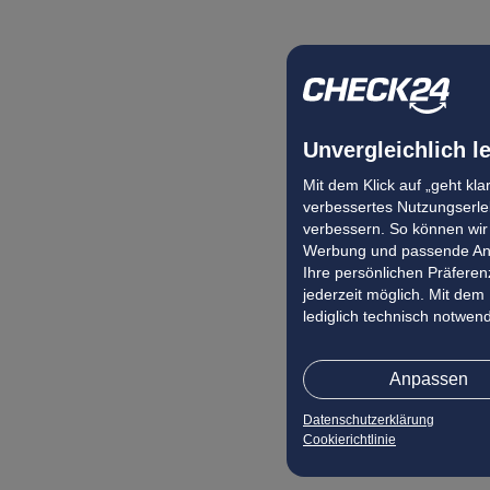
Unvergleichlich l
Mit dem Klick auf „geht kl
verbessertes Nutzungserleb
verbessern. So können wir 
Werbung und passende Ang
Ihre persönlichen Präferenz
jederzeit möglich. Mit dem
lediglich technisch notwen
Anpassen
Datenschutzerklärung
Cookierichtlinie