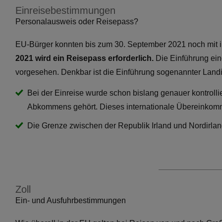
Einreisebestimmungen
Personalausweis oder Reisepass?
EU-Bürger konnten bis zum 30. September 2021 noch mit 
2021 wird ein Reisepass erforderlich.
Die Einführung eine
vorgesehen. Denkbar ist die Einführung sogenannter Landin
Bei der Einreise wurde schon bislang genauer kontrolli
Abkommens gehört. Dieses internationale Übereinkommen
Die Grenze zwischen der Republik Irland und Nordirland
Zoll
Ein- und Ausfuhrbestimmungen