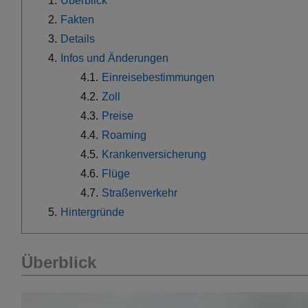
Überblick
Fakten
Details
Infos und Änderungen
Einreisebestimmungen
Zoll
Preise
Roaming
Krankenversicherung
Flüge
Straßenverkehr
Hintergründe
Überblick