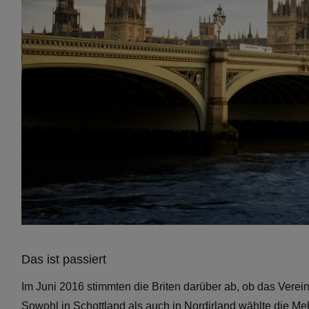
Das ist passiert
Im Juni 2016 stimmten die Briten darüber ab, ob das Verein
Sowohl in Schottland als auch in Nordirland wählte die M