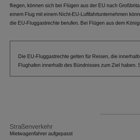
fliegen, können sich bei Flügen aus der EU nach Großbrit
einem Flug mit einem Nicht-EU-Luftfahrtunternehmen könn
die EU-Fluggastrechte berufen. Bei Flügen aus dem Königrei
Die EU-Fluggastrechte gelten für Reisen, die innerhal
Flughafen innerhalb des Bündnisses zum Ziel haben. Si
Straßenverkehr
Mietwagenfahrer aufgepasst