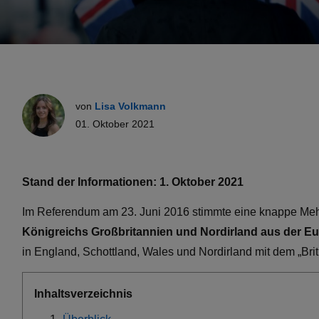
von
Lisa Volkmann
01. Oktober 2021
Stand der Informationen: 1. Oktober 2021
Im Referendum am 23. Juni 2016 stimmte eine knappe Mehr
Königreichs Großbritannien und Nordirland aus der E
in England, Schottland, Wales und Nordirland mit dem „Britis
Inhaltsverzeichnis