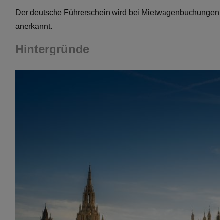
Der deutsche Führerschein wird bei Mietwagenbuchungen in
anerkannt.
Hintergründe