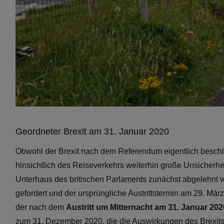
Geordneter Brexit am 31. Januar 2020
Obwohl der Brexit nach dem Referendum eigentlich beschlo
hinsichtlich des Reiseverkehrs weiterhin große Unsicherh
Unterhaus des britischen Parlaments zunächst abgelehnt
gefordert und der ursprüngliche Austrittstermin am 29. Mä
der nach dem
Austritt um Mitternacht am 31. Januar 20
zum 31. Dezember 2020, die die Auswirkungen des Brexits