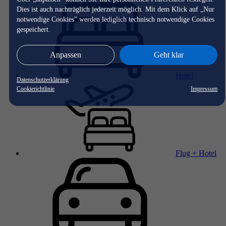
Dies ist auch nachträglich jederzeit möglich. Mit dem Klick auf „Nur
notwendige Cookies” werden lediglich technisch notwendige Cookies
gespeichert.
Anpassen
Geht klar
Hotel
Datenschutzerklärung
Cookierichtlinie
Impressum
Flug + Hotel