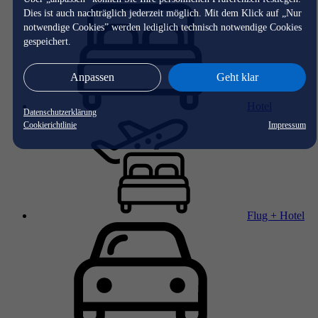
Dies ist auch nachträglich jederzeit möglich. Mit dem Klick auf „Nur
notwendige Cookies” werden lediglich technisch notwendige Cookies
gespeichert.
Anpassen
Geht klar
Hotel
Datenschutzerklärung
Cookierichtlinie
Impressum
Flug + Hotel