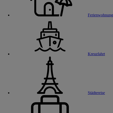
Ferienwohnung
Kreuzfahrt
Städtereise