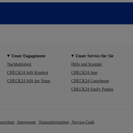
Unser Engagement
Unser Service für Sie
Nachhaltigkeit
Hilfe und Kontakt
CHECK24
hilft
Kindern
CHECK24 App
CHECK24
hilft
der Natur
CHECK24 Gutscheine
CHECK24 Smily Punkte
enschutz
Impressum
Statusinformation
Service-Code