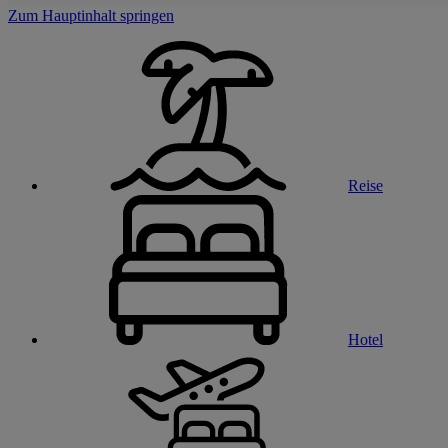
Zum Hauptinhalt springen
Reise
Hotel