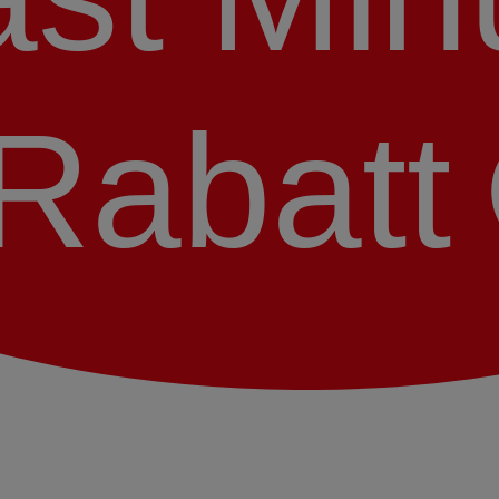
Rabatt