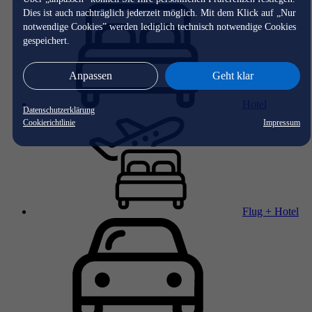
Dies ist auch nachträglich jederzeit möglich. Mit dem Klick auf „Nur
notwendige Cookies” werden lediglich technisch notwendige Cookies
gespeichert.
Anpassen
Geht klar
Hotel
Datenschutzerklärung
Cookierichtlinie
Impressum
Flug + Hotel