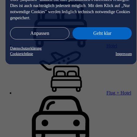
Dies ist auch nachträglich jederzeit möglich. Mit dem Klick auf „Nur
notwendige Cookies” werden lediglich technisch notwendige Cookies
gespeichert.
Anpassen
Geht klar
Hotel
Datenschutzerklärung
Cookierichtlinie
Impressum
Flug + Hotel