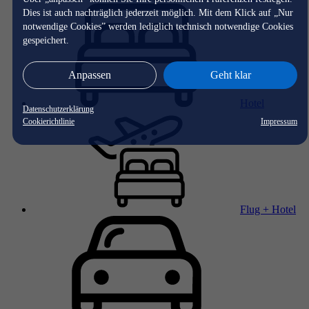
Dies ist auch nachträglich jederzeit möglich. Mit dem Klick auf „Nur
notwendige Cookies” werden lediglich technisch notwendige Cookies
gespeichert.
Anpassen
Geht klar
Hotel
Datenschutzerklärung
Cookierichtlinie
Impressum
Flug + Hotel