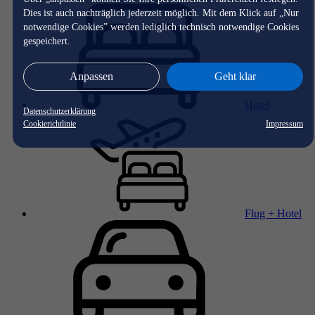
Dies ist auch nachträglich jederzeit möglich. Mit dem Klick auf „Nur
notwendige Cookies” werden lediglich technisch notwendige Cookies
gespeichert.
Anpassen
Geht klar
Hotel
Datenschutzerklärung
Cookierichtlinie
Impressum
Flug + Hotel