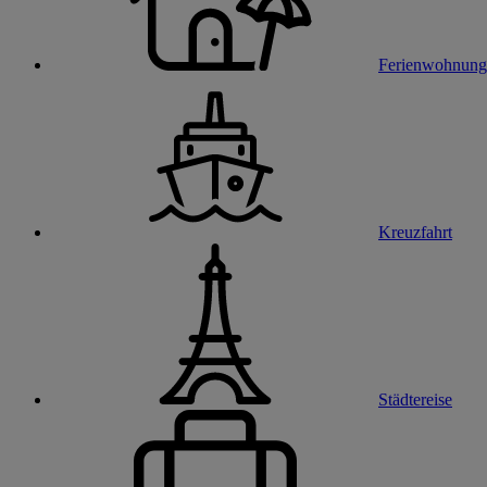
Ferienwohnung
Kreuzfahrt
Städtereise