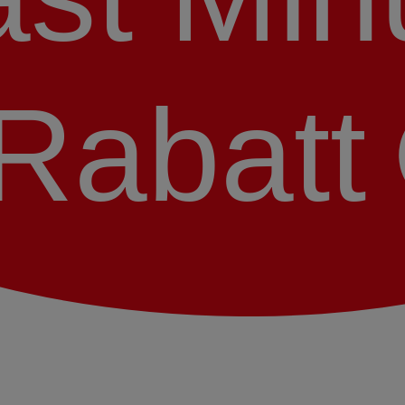
Rabatt