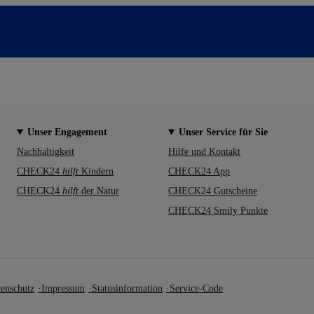
Unser Engagement
Unser Service für Sie
Nachhaltigkeit
Hilfe und Kontakt
CHECK24
hilft
Kindern
CHECK24 App
CHECK24
hilft
der Natur
CHECK24 Gutscheine
CHECK24 Smily Punkte
enschutz
Impressum
Statusinformation
Service-Code