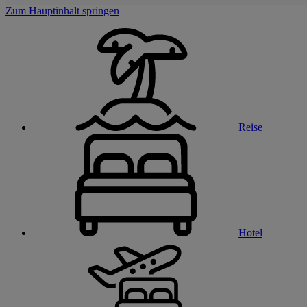
Zum Hauptinhalt springen
Reise
Hotel