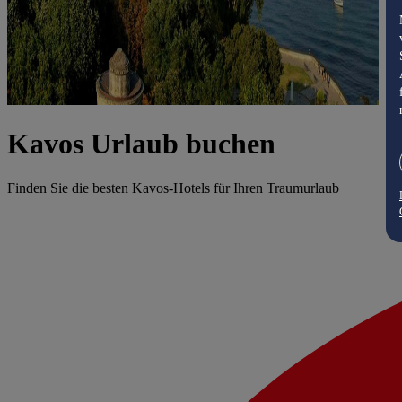
Kavos Urlaub buchen
Finden Sie die besten Kavos-Hotels für Ihren Traumurlaub