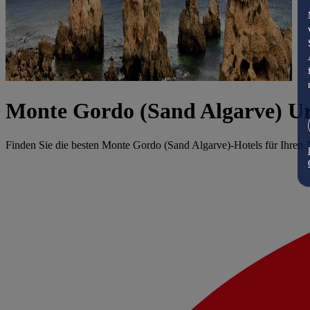
Monte Gordo (Sand Algarve) U
Finden Sie die besten Monte Gordo (Sand Algarve)-Hotels für Ihren