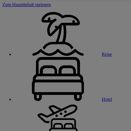
Zum Hauptinhalt springen
Reise
Hotel