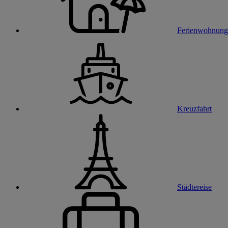
Ferienwohnung
Kreuzfahrt
Städtereise