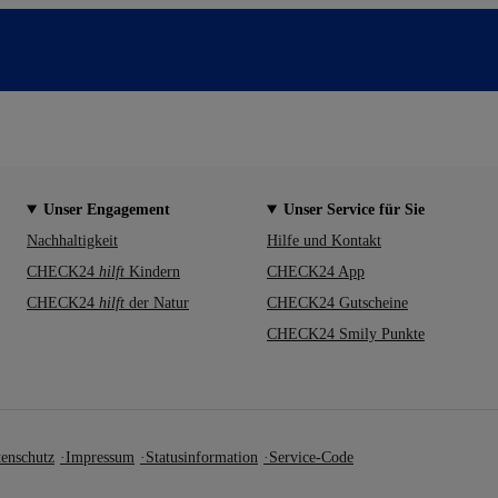
Unser Engagement
Unser Service für Sie
Nachhaltigkeit
Hilfe und Kontakt
CHECK24
hilft
Kindern
CHECK24 App
CHECK24
hilft
der Natur
CHECK24 Gutscheine
CHECK24 Smily Punkte
enschutz
Impressum
Statusinformation
Service-Code