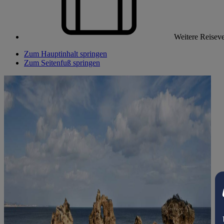
Weitere Reiseve
Zum Hauptinhalt springen
Zum Seitenfuß springen