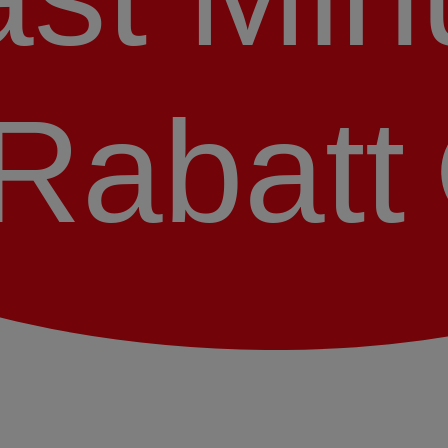
Rabatt