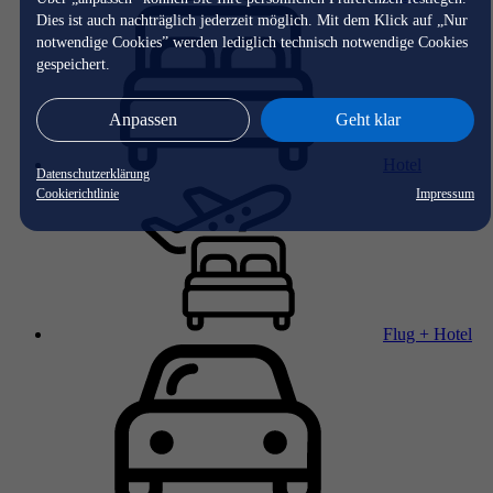
Dies ist auch nachträglich jederzeit möglich. Mit dem Klick auf „Nur
notwendige Cookies” werden lediglich technisch notwendige Cookies
gespeichert.
Anpassen
Geht klar
Hotel
Datenschutzerklärung
Cookierichtlinie
Impressum
Flug + Hotel