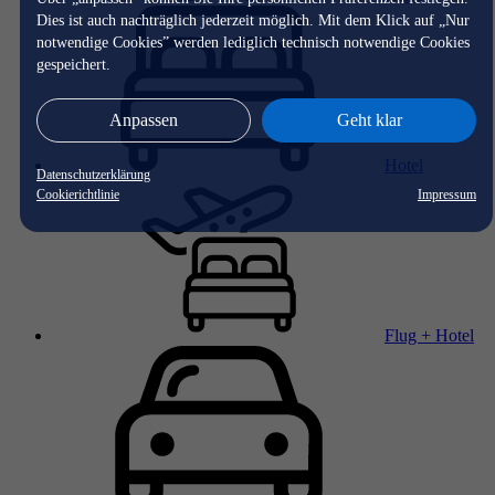
Dies ist auch nachträglich jederzeit möglich. Mit dem Klick auf „Nur
notwendige Cookies” werden lediglich technisch notwendige Cookies
gespeichert.
Anpassen
Geht klar
Hotel
Datenschutzerklärung
Cookierichtlinie
Impressum
Flug + Hotel