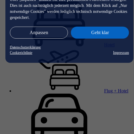
Dies ist auch nachträglich jederzeit möglich. Mit dem Klick auf „Nur
notwendige Cookies” werden lediglich technisch notwendige Cookies
gespeichert.
Anpassen
Geht klar
Hotel
Datenschutzerklärung
Cookierichtlinie
Impressum
Flug + Hotel